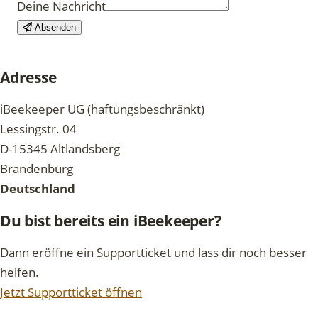
Deine Nachricht
Absenden
Adresse
iBeekeeper UG (haftungsbeschränkt)
Lessingstr. 04
D-15345 Altlandsberg
Brandenburg
Deutschland
Du bist bereits ein iBeekeeper?
Dann eröffne ein Supportticket und lass dir noch besser
helfen.
Jetzt Supportticket öffnen