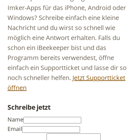
Imker-Apps für das iPhone, Android oder
Windows? Schreibe einfach eine kleine
Nachricht und du wirst so schnell wie
möglich eine Antwort erhalten. Falls du
schon ein iBeekeeper bist und das
Programm bereits verwendest, öffne
einfach ein Supportticket und lasse dir so
noch schneller helfen.
Jetzt Supportticket
öffnen
Schreibe jetzt
Name
Email