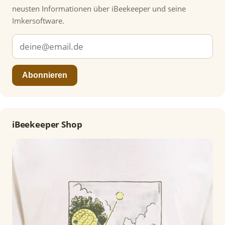
neusten Informationen über iBeekeeper und seine
Imkersoftware.
Abonnieren
iBeekeeper Shop