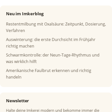
Neu im Imkerblog
Restentmilbung mit Oxalsäure: Zeitpunkt, Dosierung,
Verfahren
Auswinterung: die erste Durchsicht im Frühjahr
richtig machen
Schwarmkontrolle: der Neun-Tage-Rhythmus und
was wirklich hilft
Amerikanische Faulbrut erkennen und richtig
handeln
Newsletter
Halte deine Imkerei modern und bekomme immer die