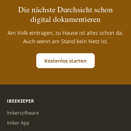
Die nächste Durchsicht schon
digital dokumentieren
Am Volk eintragen, zu Hause ist alles schon da.
Auch wenn am Stand kein Netz ist.
Kostenlos starten
IBEEKEEPER
Imkersoftware
Imker App