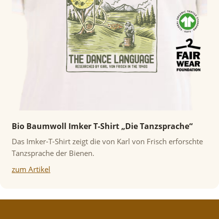
Bio Baumwoll Imker T-Shirt „Die Tanzsprache“
Das Imker-T-Shirt zeigt die von Karl von Frisch erforschte
Tanzsprache der Bienen.
zum Artikel