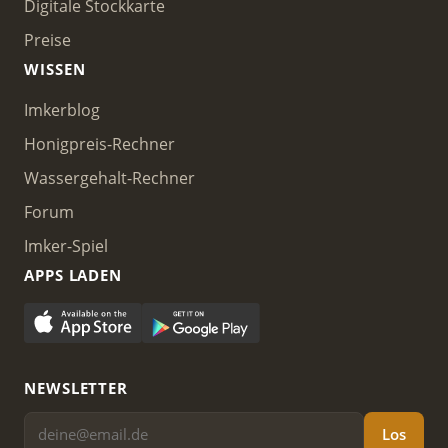
Digitale Stockkarte
Preise
WISSEN
Imkerblog
Honigpreis-Rechner
Wassergehalt-Rechner
Forum
Imker-Spiel
APPS LADEN
NEWSLETTER
Los