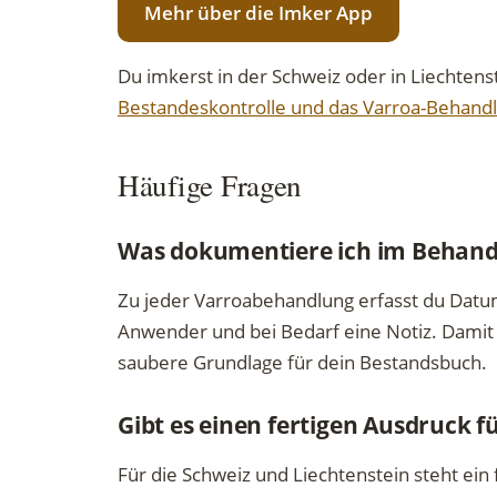
Mehr über die Imker App
Du imkerst in der Schweiz oder in Liechten
Bestandeskontrolle und das Varroa-Behandlu
Häufige Fragen
Was dokumentiere ich im Behand
Zu jeder Varroabehandlung erfasst du Datum
Anwender und bei Bedarf eine Notiz. Damit 
saubere Grundlage für dein Bestandsbuch.
Gibt es einen fertigen Ausdruck f
Für die Schweiz und Liechtenstein steht ein