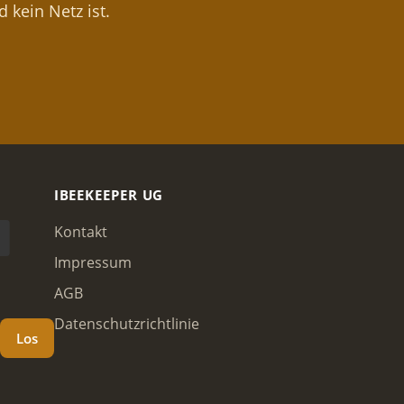
 kein Netz ist.
IBEEKEEPER UG
Kontakt
Impressum
AGB
Datenschutzrichtlinie
Los