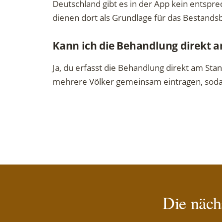
Deutschland gibt es in der App kein entsp
dienen dort als Grundlage für das Bestandsb
Kann ich die Behandlung direkt 
Ja, du erfasst die Behandlung direkt am Sta
mehrere Völker gemeinsam eintragen, sodas
Die näch