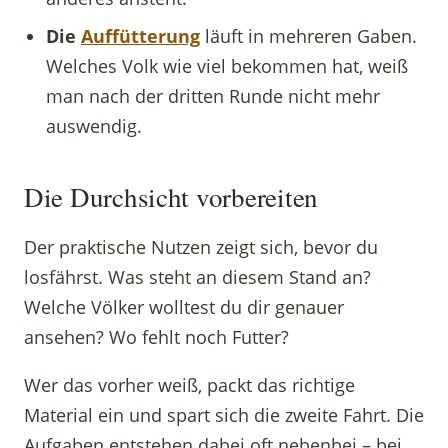
Die
Auffütterung
läuft in mehreren Gaben.
Welches Volk wie viel bekommen hat, weiß
man nach der dritten Runde nicht mehr
auswendig.
Die Durchsicht vorbereiten
Der praktische Nutzen zeigt sich, bevor du
losfährst. Was steht an diesem Stand an?
Welche Völker wolltest du dir genauer
ansehen? Wo fehlt noch Futter?
Wer das vorher weiß, packt das richtige
Material ein und spart sich die zweite Fahrt. Die
Aufgaben entstehen dabei oft nebenbei – bei