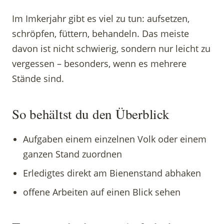
Im Imkerjahr gibt es viel zu tun: aufsetzen,
schröpfen, füttern, behandeln. Das meiste
davon ist nicht schwierig, sondern nur leicht zu
vergessen – besonders, wenn es mehrere
Stände sind.
So behältst du den Überblick
Aufgaben einem einzelnen Volk oder einem
ganzen Stand zuordnen
Erledigtes direkt am Bienenstand abhaken
offene Arbeiten auf einen Blick sehen