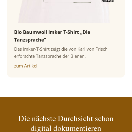
Bio Baumwoll Imker T-Shirt „Die
Tanzsprache“
Das Imker-T-Shirt zeigt die von Karl von Frisch
erforschte Tanzsprache der Bienen.
zum Artikel
Die nächste Durchsicht schon
digital dokumentieren