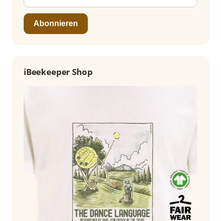
Abonnieren
iBeekeeper Shop