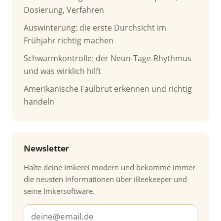
Dosierung, Verfahren
Auswinterung: die erste Durchsicht im
Frühjahr richtig machen
Schwarmkontrolle: der Neun-Tage-Rhythmus
und was wirklich hilft
Amerikanische Faulbrut erkennen und richtig
handeln
Newsletter
Halte deine Imkerei modern und bekomme immer
die neusten Informationen über iBeekeeper und
seine Imkersoftware.