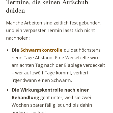
Termine, die keinen Aufschub
dulden
Manche Arbeiten sind zeitlich fest gebunden,
und ein verpasster Termin lässt sich nicht
nachholen:
Die
Schwarmkontrolle
duldet höchstens
neun Tage Abstand. Eine Weiselzelle wird
am achten Tag nach der Eiablage verdeckelt
– wer auf zwölf Tage kommt, verliert
irgendwann einen Schwarm.
Die Wirkungskontrolle nach einer
Behandlung
geht unter, weil sie zwei
Wochen später fällig ist und bis dahin
anderes ansteht.