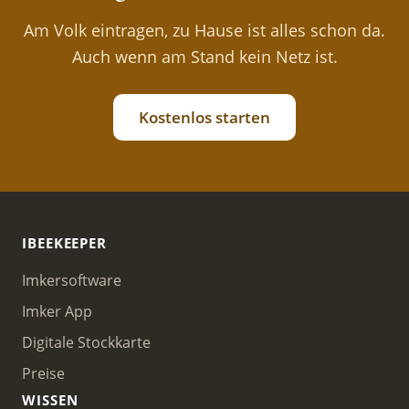
Am Volk eintragen, zu Hause ist alles schon da.
Auch wenn am Stand kein Netz ist.
Kostenlos starten
IBEEKEEPER
Imkersoftware
Imker App
Digitale Stockkarte
Preise
WISSEN