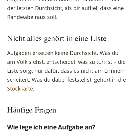
der letzten Durchsicht, als dir auffiel, dass eine
Randwabe raus soll.
Nicht alles gehört in eine Liste
Aufgaben ersetzen keine Durchsicht. Was du
am Volk siehst, entscheidet, was zu tun ist – die
Liste sorgt nur dafür, dass es nicht am Erinnern
scheitert. Was du dabei feststellst, gehört in die
Stockkarte
.
Häufige Fragen
Wie lege ich eine Aufgabe an?