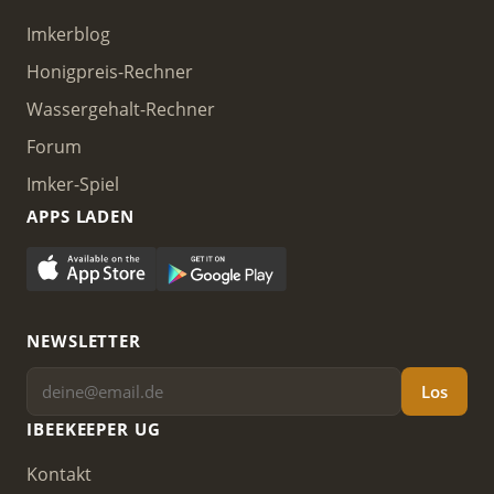
Imkerblog
Honigpreis-Rechner
Wassergehalt-Rechner
Forum
Imker-Spiel
APPS LADEN
NEWSLETTER
Los
IBEEKEEPER UG
Kontakt