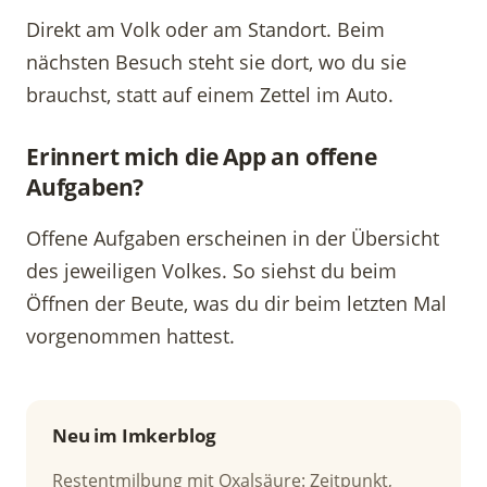
Direkt am Volk oder am Standort. Beim
nächsten Besuch steht sie dort, wo du sie
brauchst, statt auf einem Zettel im Auto.
Erinnert mich die App an offene
Aufgaben?
Offene Aufgaben erscheinen in der Übersicht
des jeweiligen Volkes. So siehst du beim
Öffnen der Beute, was du dir beim letzten Mal
vorgenommen hattest.
Neu im Imkerblog
Restentmilbung mit Oxalsäure: Zeitpunkt,