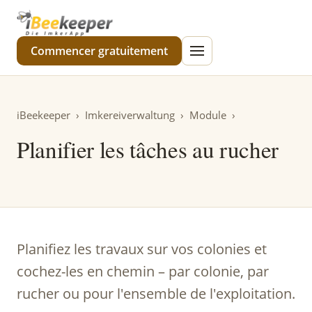
iBeekeeper
Commencer gratuitement
iBeekeeper
›
Imkereiverwaltung
›
Module
›
Planifier les tâches au rucher
Planifiez les travaux sur vos colonies et
cochez-les en chemin – par colonie, par
rucher ou pour l'ensemble de l'exploitation.