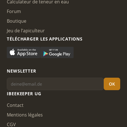
Calculateur de teneur en eau
Forum
Boutique
Jeu de l’apiculteur
TÉLÉCHARGER LES APPLICATIONS
NEWSLETTER
OK
IBEEKEEPER UG
Contact
Mentions légales
CGV