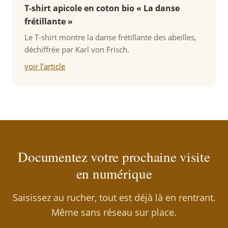
T-shirt apicole en coton bio « La danse
frétillante »
Le T-shirt montre la danse frétillante des abeilles,
déchiffrée par Karl von Frisch.
voir l’article
Documentez votre prochaine visite
en numérique
Saisissez au rucher, tout est déjà là en rentrant.
Même sans réseau sur place.