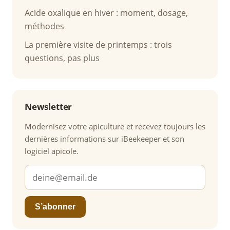
Acide oxalique en hiver : moment, dosage,
méthodes
La première visite de printemps : trois
questions, pas plus
Newsletter
Modernisez votre apiculture et recevez toujours les
dernières informations sur iBeekeeper et son
logiciel apicole.
S’abonner