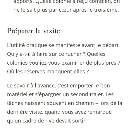
apports. Quelle colonie a reçu combien, on
ne le sait plus par cœur après le troisième.
Préparer la visite
L'utilité pratique se manifeste avant le départ.
Qu'y a-t-il à faire sur ce rucher ? Quelles
colonies vouliez-vous examiner de plus près ?
Où les réserves manquent-elles ?
Le savoir à l'avance, c'est emporter le bon
matériel et s'épargner un second trajet. Les
tâches naissent souvent en chemin – lors de la
dernière visite, quand vous avez remarqué
qu'un cadre de rive devait sortir.