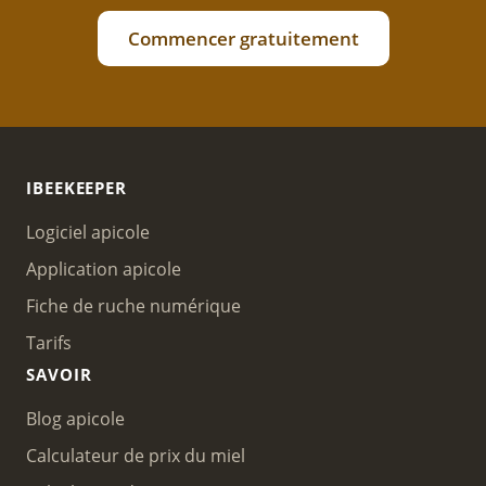
Commencer gratuitement
IBEEKEEPER
Logiciel apicole
Application apicole
Fiche de ruche numérique
Tarifs
SAVOIR
Blog apicole
Calculateur de prix du miel