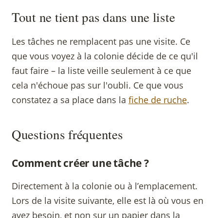
Tout ne tient pas dans une liste
Les tâches ne remplacent pas une visite. Ce
que vous voyez à la colonie décide de ce qu'il
faut faire – la liste veille seulement à ce que
cela n'échoue pas sur l'oubli. Ce que vous
constatez a sa place dans la
fiche de ruche
.
Questions fréquentes
Comment créer une tâche ?
Directement à la colonie ou à l’emplacement.
Lors de la visite suivante, elle est là où vous en
avez besoin, et non sur un papier dans la