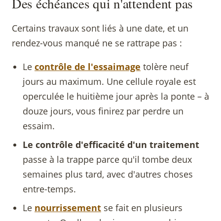
Des échéances qui n'attendent pas
Certains travaux sont liés à une date, et un
rendez-vous manqué ne se rattrape pas :
Le
contrôle de l'essaimage
tolère neuf
jours au maximum. Une cellule royale est
operculée le huitième jour après la ponte – à
douze jours, vous finirez par perdre un
essaim.
Le contrôle d'efficacité d'un traitement
passe à la trappe parce qu'il tombe deux
semaines plus tard, avec d'autres choses
entre-temps.
Le
nourrissement
se fait en plusieurs