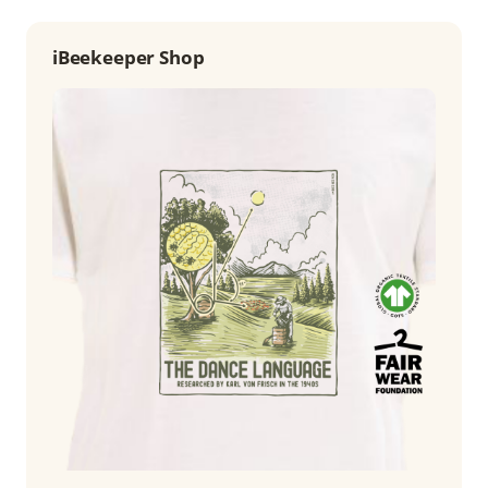
iBeekeeper Shop