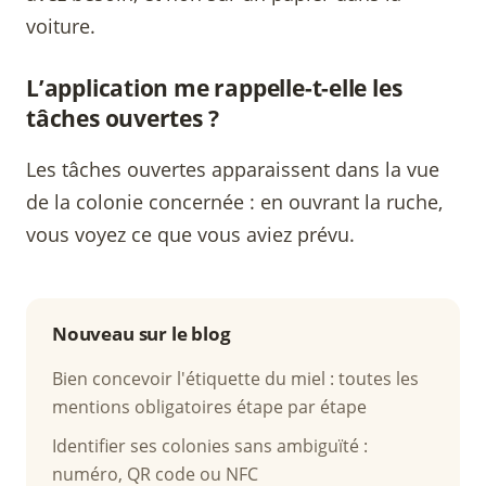
voiture.
L’application me rappelle-t-elle les
tâches ouvertes ?
Les tâches ouvertes apparaissent dans la vue
de la colonie concernée : en ouvrant la ruche,
vous voyez ce que vous aviez prévu.
Nouveau sur le blog
Bien concevoir l'étiquette du miel : toutes les
mentions obligatoires étape par étape
Identifier ses colonies sans ambiguïté :
numéro, QR code ou NFC