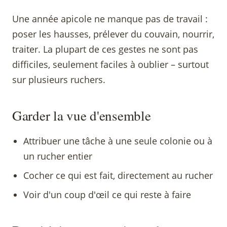
Une année apicole ne manque pas de travail :
poser les hausses, prélever du couvain, nourrir,
traiter. La plupart de ces gestes ne sont pas
difficiles, seulement faciles à oublier – surtout
sur plusieurs ruchers.
Garder la vue d'ensemble
Attribuer une tâche à une seule colonie ou à
un rucher entier
Cocher ce qui est fait, directement au rucher
Voir d'un coup d'œil ce qui reste à faire