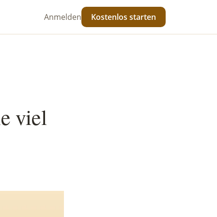
Anmelden
Kostenlos starten
e viel