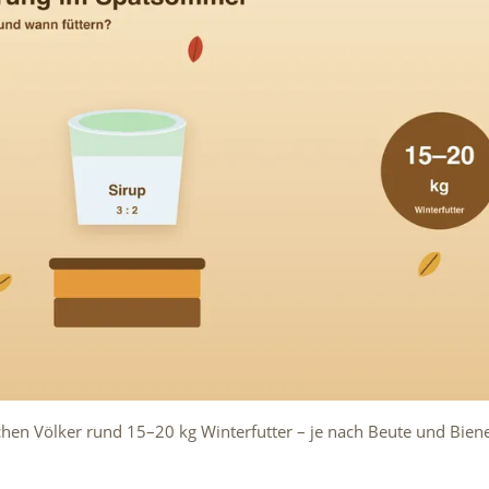
chen Völker rund 15–20 kg Winterfutter – je nach Beute und Bien