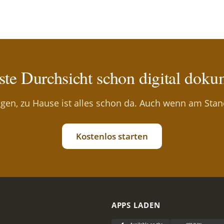
ste Durchsicht schon digital doku
gen, zu Hause ist alles schon da. Auch wenn am Stand
Kostenlos starten
N
APPS LADEN