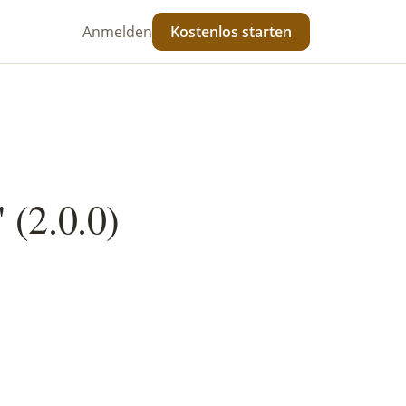
Anmelden
Kostenlos starten
 (2.0.0)