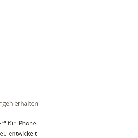
ngen erhalten.
r" für iPhone
eu entwickelt