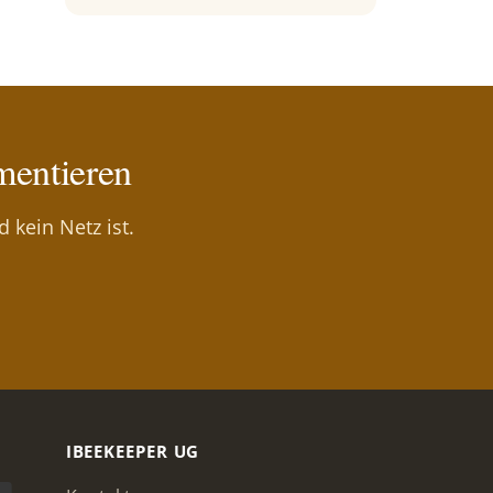
mentieren
 kein Netz ist.
IBEEKEEPER UG