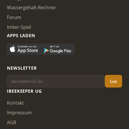
Wassergehalt-Rechner
Forum
Imker-Spiel
APPS LADEN
NEWSLETTER
Los
IBEEKEEPER UG
Kontakt
Impressum
AGB