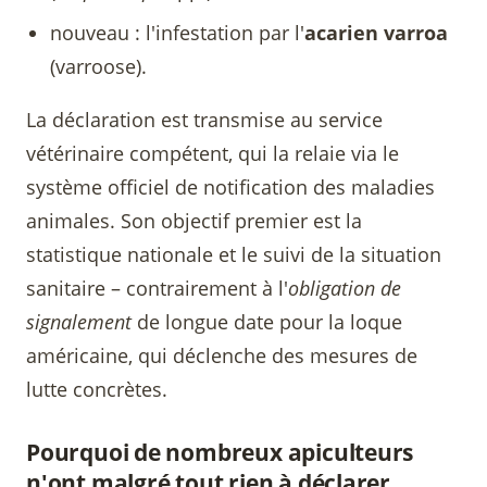
nouveau : l'infestation par l'
acarien varroa
(varroose).
La déclaration est transmise au service
vétérinaire compétent, qui la relaie via le
système officiel de notification des maladies
animales. Son objectif premier est la
statistique nationale et le suivi de la situation
sanitaire – contrairement à l'
obligation de
signalement
de longue date pour la loque
américaine, qui déclenche des mesures de
lutte concrètes.
Pourquoi de nombreux apiculteurs
n'ont malgré tout rien à déclarer