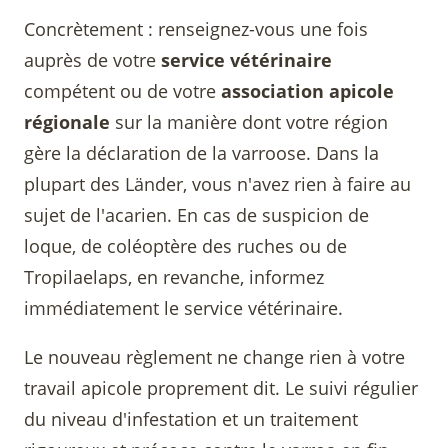
Concrètement : renseignez-vous une fois
auprès de votre
service vétérinaire
compétent ou de votre
association apicole
régionale
sur la manière dont votre région
gère la déclaration de la varroose. Dans la
plupart des Länder, vous n'avez rien à faire au
sujet de l'acarien. En cas de suspicion de
loque, de coléoptère des ruches ou de
Tropilaelaps, en revanche, informez
immédiatement le service vétérinaire.
Le nouveau règlement ne change rien à votre
travail apicole proprement dit. Le suivi régulier
du niveau d'infestation et un traitement