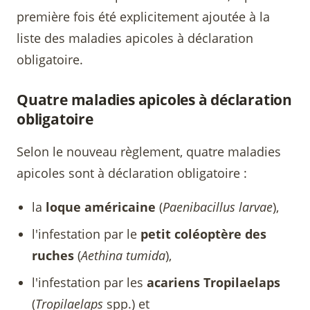
première fois été explicitement ajoutée à la
liste des maladies apicoles à déclaration
obligatoire.
Quatre maladies apicoles à déclaration
obligatoire
Selon le nouveau règlement, quatre maladies
apicoles sont à déclaration obligatoire :
la
loque américaine
(
Paenibacillus larvae
),
l'infestation par le
petit coléoptère des
ruches
(
Aethina tumida
),
l'infestation par les
acariens Tropilaelaps
(
Tropilaelaps
spp.) et