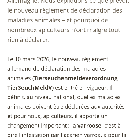
Allemagne. Nous expliquons ce que prévoit
le nouveau règlement de déclaration des
maladies animales – et pourquoi de
nombreux apiculteurs n'ont malgré tout
rien à déclarer.
Le 10 mars 2026, le nouveau règlement
allemand de déclaration des maladies
animales (
Tierseuchenmeldeverordnung,
TierSeuchMeldV
) est entré en vigueur. Il
définit, au niveau national, quelles maladies
animales doivent être déclarées aux autorités –
et pour nous, apiculteurs, il apporte un
changement important : la
varroose
, c'est-à-
dire l'infestation par l'acarien varroa, a pour la