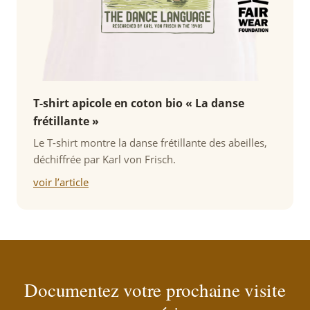
T-shirt apicole en coton bio « La danse
frétillante »
Le T-shirt montre la danse frétillante des abeilles,
déchiffrée par Karl von Frisch.
voir l’article
Documentez votre prochaine visite