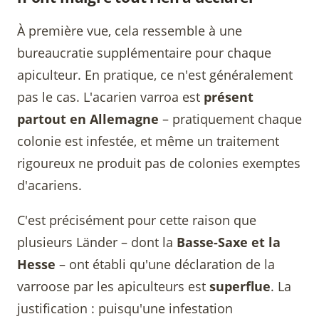
À première vue, cela ressemble à une
bureaucratie supplémentaire pour chaque
apiculteur. En pratique, ce n'est généralement
pas le cas. L'acarien varroa est
présent
partout en Allemagne
– pratiquement chaque
colonie est infestée, et même un traitement
rigoureux ne produit pas de colonies exemptes
d'acariens.
C'est précisément pour cette raison que
plusieurs Länder – dont la
Basse-Saxe et la
Hesse
– ont établi qu'une déclaration de la
varroose par les apiculteurs est
superflue
. La
justification : puisqu'une infestation