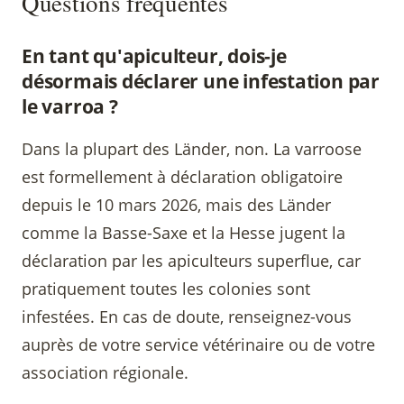
Questions fréquentes
En tant qu'apiculteur, dois-je
désormais déclarer une infestation par
le varroa ?
Dans la plupart des Länder, non. La varroose
est formellement à déclaration obligatoire
depuis le 10 mars 2026, mais des Länder
comme la Basse-Saxe et la Hesse jugent la
déclaration par les apiculteurs superflue, car
pratiquement toutes les colonies sont
infestées. En cas de doute, renseignez-vous
auprès de votre service vétérinaire ou de votre
association régionale.