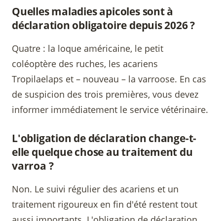
Quelles maladies apicoles sont à
déclaration obligatoire depuis 2026 ?
Quatre : la loque américaine, le petit
coléoptère des ruches, les acariens
Tropilaelaps et – nouveau – la varroose. En cas
de suspicion des trois premières, vous devez
informer immédiatement le service vétérinaire.
L'obligation de déclaration change-t-
elle quelque chose au traitement du
varroa ?
Non. Le suivi régulier des acariens et un
traitement rigoureux en fin d'été restent tout
aussi importants. L'obligation de déclaration