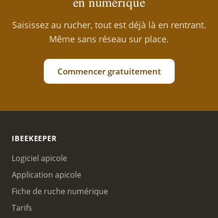
en numérique
Saisissez au rucher, tout est déjà là en rentrant.
Même sans réseau sur place.
Commencer gratuitement
IBEEKEEPER
Logiciel apicole
Application apicole
Fiche de ruche numérique
Tarifs