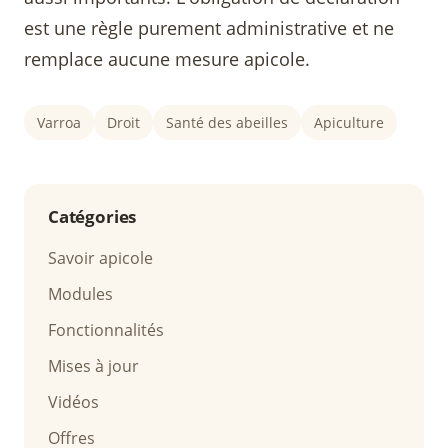
est une règle purement administrative et ne
remplace aucune mesure apicole.
Varroa
Droit
Santé des abeilles
Apiculture
Catégories
Savoir apicole
Modules
Fonctionnalités
Mises à jour
Vidéos
Offres