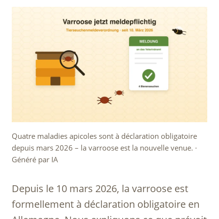
Quatre maladies apicoles sont à déclaration obligatoire
depuis mars 2026 – la varroose est la nouvelle venue. ·
Généré par IA
Depuis le 10 mars 2026, la varroose est
formellement à déclaration obligatoire en