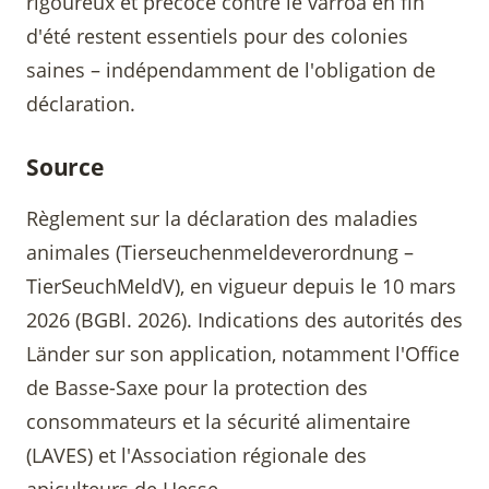
rigoureux et précoce contre le varroa en fin
d'été restent essentiels pour des colonies
saines – indépendamment de l'obligation de
déclaration.
Source
Règlement sur la déclaration des maladies
animales (Tierseuchenmeldeverordnung –
TierSeuchMeldV), en vigueur depuis le 10 mars
2026 (BGBl. 2026). Indications des autorités des
Länder sur son application, notamment l'Office
de Basse-Saxe pour la protection des
consommateurs et la sécurité alimentaire
(LAVES) et l'Association régionale des