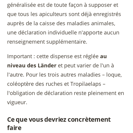
généralisée est de toute façon à supposer et
que tous les apiculteurs sont déjà enregistrés
auprès de la caisse des maladies animales,
une déclaration individuelle n'apporte aucun
renseignement supplémentaire.
Important : cette dispense est réglée
au
niveau des Länder
et peut varier de l'un à
l'autre. Pour les trois autres maladies – loque,
coléoptère des ruches et Tropilaelaps –
l'obligation de déclaration reste pleinement en
vigueur.
Ce que vous devriez concrètement
faire