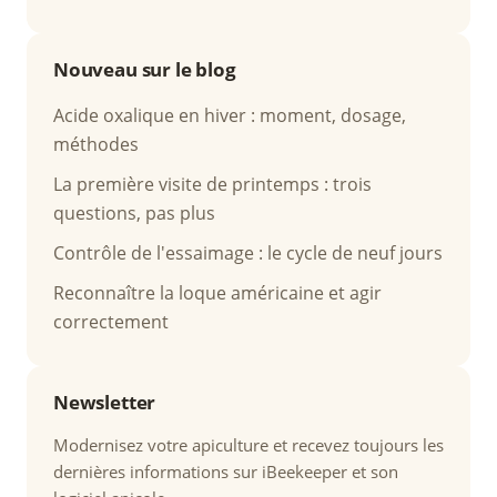
Nouveau sur le blog
Acide oxalique en hiver : moment, dosage,
méthodes
La première visite de printemps : trois
questions, pas plus
Contrôle de l'essaimage : le cycle de neuf jours
Reconnaître la loque américaine et agir
correctement
Newsletter
Modernisez votre apiculture et recevez toujours les
dernières informations sur iBeekeeper et son