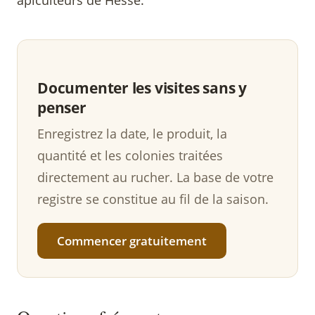
apiculteurs de Hesse.
Documenter les visites sans y
penser
Enregistrez la date, le produit, la
quantité et les colonies traitées
directement au rucher. La base de votre
registre se constitue au fil de la saison.
Commencer gratuitement