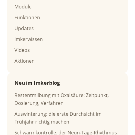
Module
Funktionen
Updates
Imkerwissen
Videos
Aktionen
Neu im Imkerblog
Restentmilbung mit Oxalsäure: Zeitpunkt,
Dosierung, Verfahren
Auswinterung: die erste Durchsicht im
Frühjahr richtig machen
Schwarmkontrolle: der Neun-Tage-Rhythmus