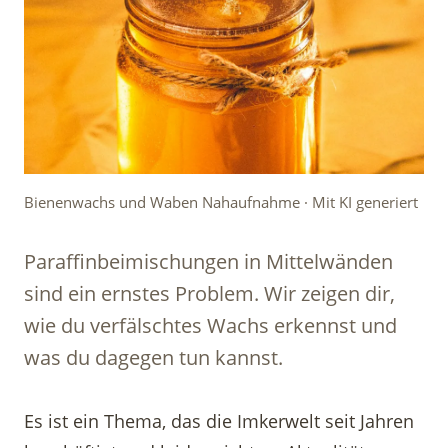
Bienenwachs und Waben Nahaufnahme · Mit KI generiert
Paraffinbeimischungen in Mittelwänden
sind ein ernstes Problem. Wir zeigen dir,
wie du verfälschtes Wachs erkennst und
was du dagegen tun kannst.
Es ist ein Thema, das die Imkerwelt seit Jahren