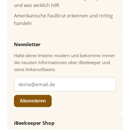
und was wirklich hilft
Amerikanische Faulbrut erkennen und richtig
handeln
Newsletter
Halte deine Imkerei modern und bekomme immer
die neusten Informationen über iBeekeeper und
seine Imkersoftware.
Abonnieren
iBeekeeper Shop