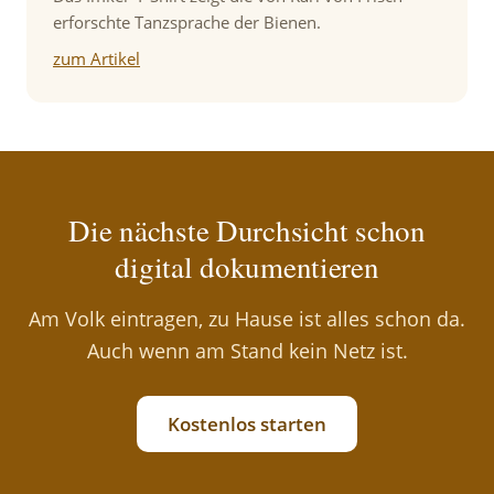
erforschte Tanzsprache der Bienen.
zum Artikel
Die nächste Durchsicht schon
digital dokumentieren
Am Volk eintragen, zu Hause ist alles schon da.
Auch wenn am Stand kein Netz ist.
Kostenlos starten