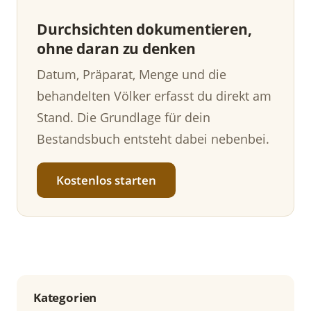
Durchsichten dokumentieren,
ohne daran zu denken
Datum, Präparat, Menge und die
behandelten Völker erfasst du direkt am
Stand. Die Grundlage für dein
Bestandsbuch entsteht dabei nebenbei.
Kostenlos starten
Kategorien