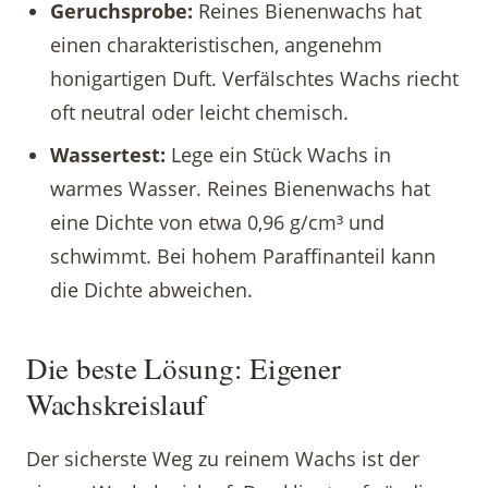
Geruchsprobe:
Reines Bienenwachs hat
einen charakteristischen, angenehm
honigartigen Duft. Verfälschtes Wachs riecht
oft neutral oder leicht chemisch.
Wassertest:
Lege ein Stück Wachs in
warmes Wasser. Reines Bienenwachs hat
eine Dichte von etwa 0,96 g/cm³ und
schwimmt. Bei hohem Paraffinanteil kann
die Dichte abweichen.
Die beste Lösung: Eigener
Wachskreislauf
Der sicherste Weg zu reinem Wachs ist der