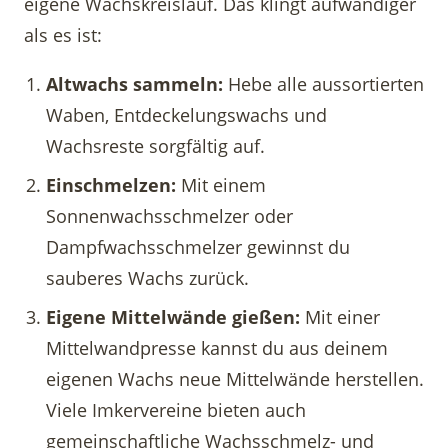
eigene Wachskreislauf. Das klingt aufwändiger
als es ist:
Altwachs sammeln:
Hebe alle aussortierten
Waben, Entdeckelungswachs und
Wachsreste sorgfältig auf.
Einschmelzen:
Mit einem
Sonnenwachsschmelzer oder
Dampfwachsschmelzer gewinnst du
sauberes Wachs zurück.
Eigene Mittelwände gießen:
Mit einer
Mittelwandpresse kannst du aus deinem
eigenen Wachs neue Mittelwände herstellen.
Viele Imkervereine bieten auch
gemeinschaftliche Wachsschmelz- und