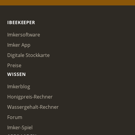
IBEEKEEPER
Imkersoftware
Imker App
Digitale Stockkarte
Preise
WISSEN
Imkerblog
Honigpreis-Rechner
Wassergehalt-Rechner
Forum
Imker-Spiel