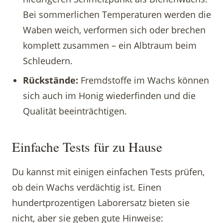
Bei sommerlichen Temperaturen werden die
Waben weich, verformen sich oder brechen
komplett zusammen – ein Albtraum beim
Schleudern.
Rückstände:
Fremdstoffe im Wachs können
sich auch im Honig wiederfinden und die
Qualität beeinträchtigen.
Einfache Tests für zu Hause
Du kannst mit einigen einfachen Tests prüfen,
ob dein Wachs verdächtig ist. Einen
hundertprozentigen Laborersatz bieten sie
nicht, aber sie geben gute Hinweise: