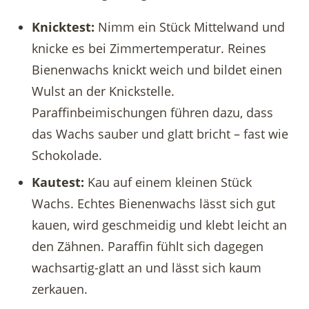
Knicktest:
Nimm ein Stück Mittelwand und
knicke es bei Zimmertemperatur. Reines
Bienenwachs knickt weich und bildet einen
Wulst an der Knickstelle.
Paraffinbeimischungen führen dazu, dass
das Wachs sauber und glatt bricht – fast wie
Schokolade.
Kautest:
Kau auf einem kleinen Stück
Wachs. Echtes Bienenwachs lässt sich gut
kauen, wird geschmeidig und klebt leicht an
den Zähnen. Paraffin fühlt sich dagegen
wachsartig-glatt an und lässt sich kaum
zerkauen.