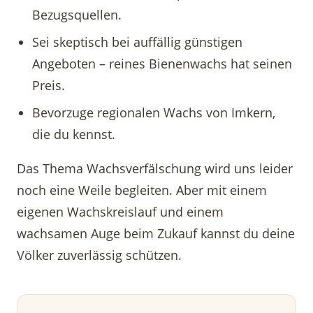
Bezugsquellen.
Sei skeptisch bei auffällig günstigen
Angeboten – reines Bienenwachs hat seinen
Preis.
Bevorzuge regionalen Wachs von Imkern,
die du kennst.
Das Thema Wachsverfälschung wird uns leider
noch eine Weile begleiten. Aber mit einem
eigenen Wachskreislauf und einem
wachsamen Auge beim Zukauf kannst du deine
Völker zuverlässig schützen.