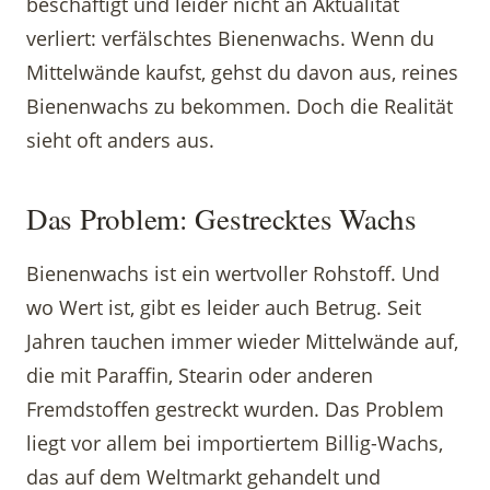
beschäftigt und leider nicht an Aktualität
verliert: verfälschtes Bienenwachs. Wenn du
Mittelwände kaufst, gehst du davon aus, reines
Bienenwachs zu bekommen. Doch die Realität
sieht oft anders aus.
Das Problem: Gestrecktes Wachs
Bienenwachs ist ein wertvoller Rohstoff. Und
wo Wert ist, gibt es leider auch Betrug. Seit
Jahren tauchen immer wieder Mittelwände auf,
die mit Paraffin, Stearin oder anderen
Fremdstoffen gestreckt wurden. Das Problem
liegt vor allem bei importiertem Billig-Wachs,
das auf dem Weltmarkt gehandelt und