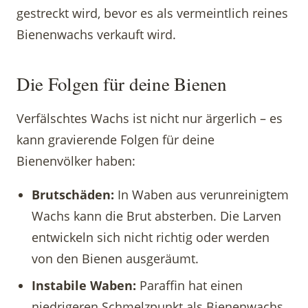
gestreckt wird, bevor es als vermeintlich reines
Bienenwachs verkauft wird.
Die Folgen für deine Bienen
Verfälschtes Wachs ist nicht nur ärgerlich – es
kann gravierende Folgen für deine
Bienenvölker haben:
Brutschäden:
In Waben aus verunreinigtem
Wachs kann die Brut absterben. Die Larven
entwickeln sich nicht richtig oder werden
von den Bienen ausgeräumt.
Instabile Waben:
Paraffin hat einen
niedrigeren Schmelzpunkt als Bienenwachs.