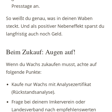
Presstage an.
So weißt du genau, was in deinen Waben
steckt. Und als positiver Nebeneffekt sparst du
langfristig auch noch Geld.
Beim Zukauf: Augen auf!
Wenn du Wachs zukaufen musst, achte auf
folgende Punkte:
Kaufe nur Wachs mit Analysezertifikat
(Rückstandsanalyse).
Frage bei deinem Imkerverein oder
Landesverband nach empfehlenswerten