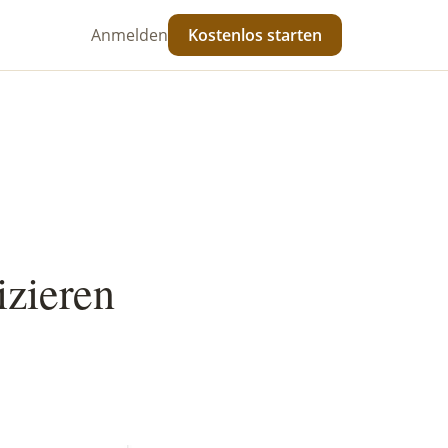
Anmelden
Kostenlos starten
izieren