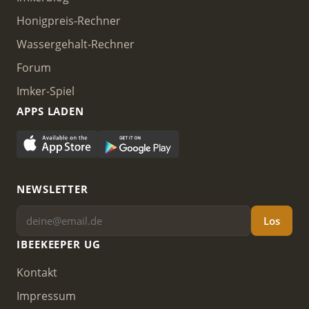
Honigpreis-Rechner
Wassergehalt-Rechner
Forum
Imker-Spiel
APPS LADEN
NEWSLETTER
Los
IBEEKEEPER UG
Kontakt
Impressum