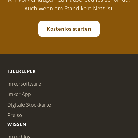
Auch wenn am Stand kein Netz ist.
Kostenlos starten
IBEEKEEPER
Imkersoftware
Imker App
Digitale Stockkarte
Preise
WISSEN
Imkerblog